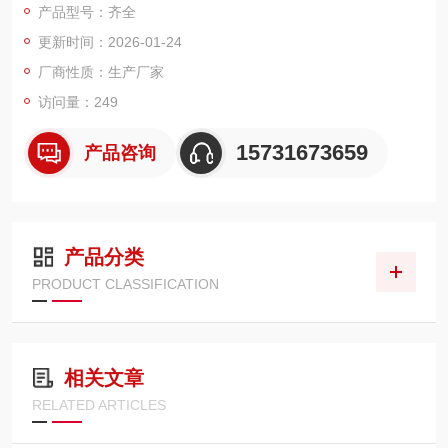
产品型号：齐全
维度精准参数，可直接用于采购、选型、供应商询价。
更新时间：2026-01-24
厂商性质：生产厂家
访问量：249
15731673659
产品咨询
产品分类
PRODUCT CLASSIFICATION
相关文章
RELATED ARTICLES