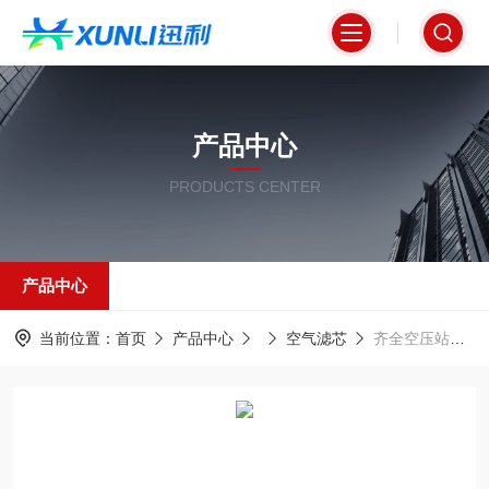
产品中心
PRODUCTS CENTER
产品中心
当前位置：
首页
产品中心
空气滤芯
齐全空压站前置空气过滤器滤芯320x750