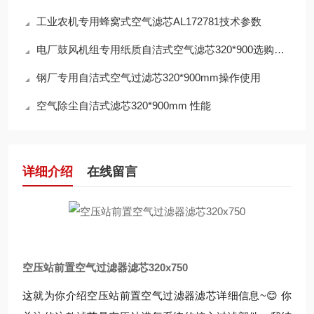
工业农机专用蜂窝式空气滤芯AL172781技术参数
电厂鼓风机组专用纸质自洁式空气滤芯320*900选购指南
钢厂专用自洁式空气过滤芯320*900mm操作使用
空气除尘自洁式滤芯320*900mm 性能
详细介绍
在线留言
空压站前置空气过滤器滤芯320x750
这就为你介绍空压站前置空气过滤器滤芯详细信息~😊 你