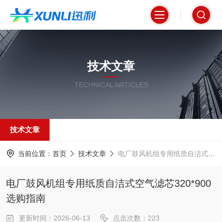
技术文章
TECHNICAL ARTICLES
技术文章
当前位置：
首页
技术文章
电厂鼓风机组专用纸质自洁式空气滤芯320*900选购指南
电厂鼓风机组专用纸质自洁式空气滤芯320*900
选购指南
更新时间：2026-06-13
点击次数：223