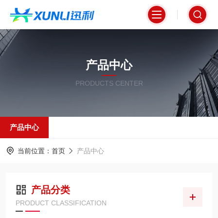
产品中心
PRODUCTS CENTER
产品中心
当前位置：
首页
产品中心
产品分类
PRODUCT CLASSIFICATION