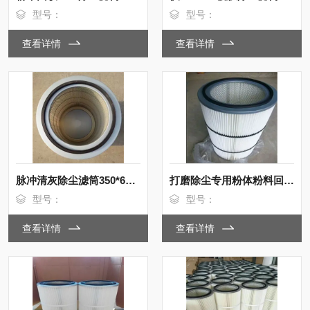
型号：
型号：
查看详情
查看详情
脉冲清灰除尘滤筒350*660mm高效过滤 供应
打磨除尘专用粉体粉料回收滤筒350*900mm
型号：
型号：
查看详情
查看详情