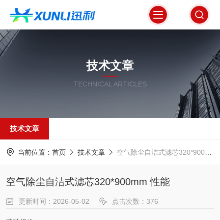
技术文章
TECHNICAL ARTICLES
技术文章
当前位置：
首页
技术文章
空气除尘自洁式滤芯320*900mm 性能
空气除尘自洁式滤芯320*900mm 性能
更新时间：2026-05-02
点击次数：376