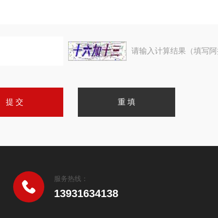
请输入计算结果（填写阿
服务热线：
13931634138