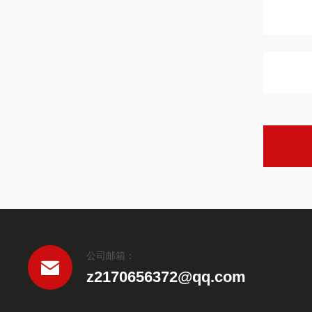
公司邮箱：
z2170656372@qq.com