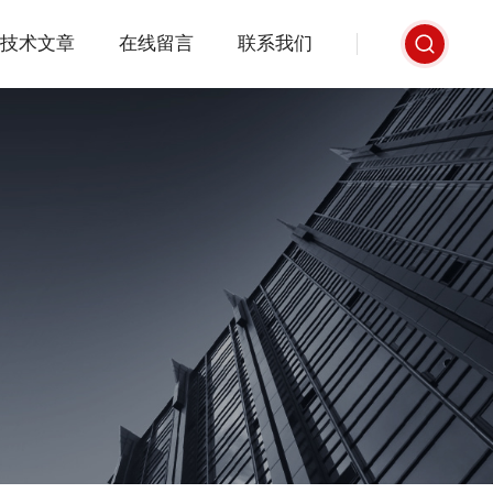
技术文章
在线留言
联系我们