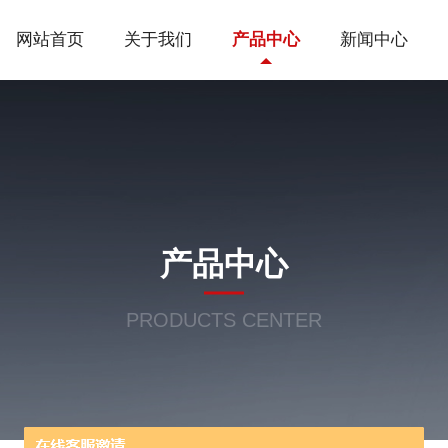
网站首页
关于我们
产品中心
新闻中心
产品中心
PRODUCTS CENTER