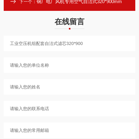
钢厂电厂风机专用空气自洁式320*900mm
下一个：
在线留言