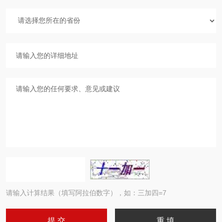
请输入计算结果（填写阿拉伯数字），如：三加四=7