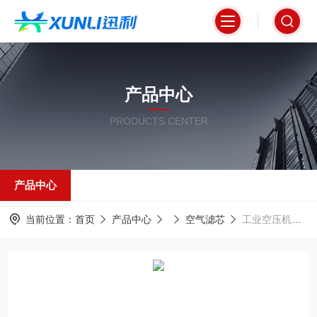
产品中心
PRODUCTS CENTER
产品中心
当前位置：
首页
产品中心
空气滤芯
工业空压机组配套自洁式滤芯320*900