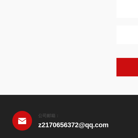
公司邮箱：
z2170656372@qq.com