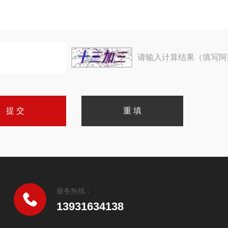
请输入计算结果（填写阿
服务热线：
13931634138