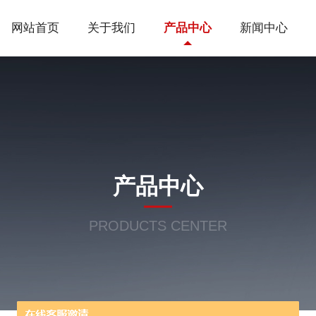
网站首页
关于我们
产品中心
新闻中心
产品中心
PRODUCTS CENTER