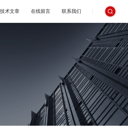
技术文章
在线留言
联系我们