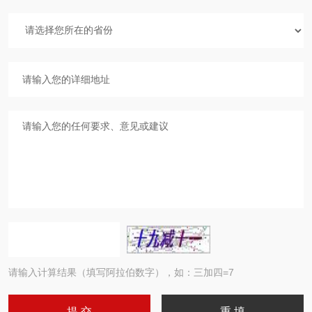
请输入计算结果（填写阿拉伯数字），如：三加四=7