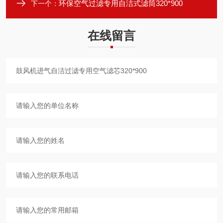
环保空气过滤专用自洁式滤筒320*900
下一个：
在线留言