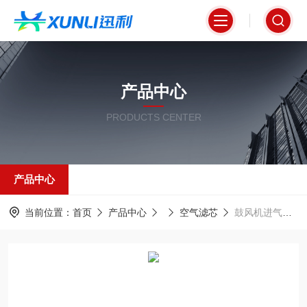
产品中心
PRODUCTS CENTER
产品中心
当前位置：
首页
产品中心
空气滤芯
鼓风机进气自洁过滤专用空气滤芯320*900