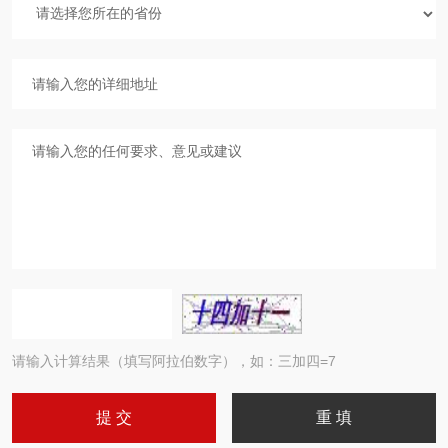
请输入计算结果（填写阿拉伯数字），如：三加四=7