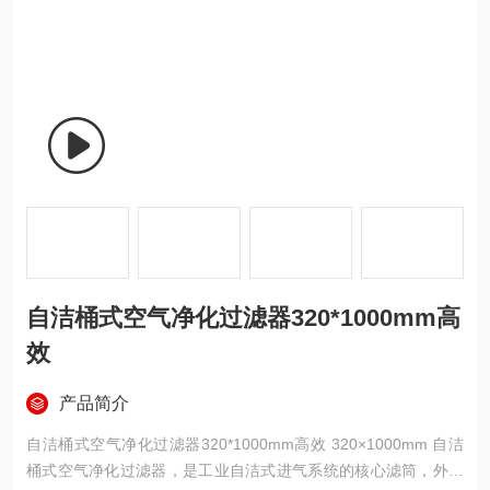
自洁桶式空气净化过滤器320*1000mm高
效
产品简介
自洁桶式空气净化过滤器320*1000mm高效 320×1000mm 自洁
桶式空气净化过滤器，是工业自洁式进气系统的核心滤筒，外径