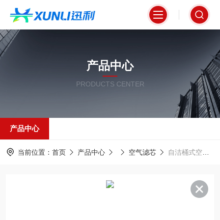
产品中心
PRODUCTS CENTER
产品中心
当前位置：
首页
产品中心
空气滤芯
自洁桶式空气净化过滤器320*1000mm高效