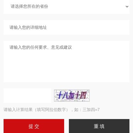
请输入计算结果（填写阿拉伯数字），如：三加四=7