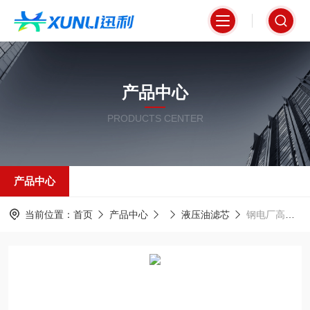
产品中心
PRODUCTS CENTER
产品中心
当前位置：
首页
产品中心
液压油滤芯
钢电厂高压回油系统液压滤芯PI24010RN