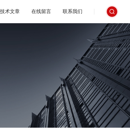
技术文章
在线留言
联系我们