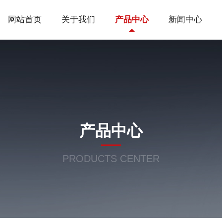
网站首页
关于我们
产品中心
新闻中心
产品中心
PRODUCTS CENTER