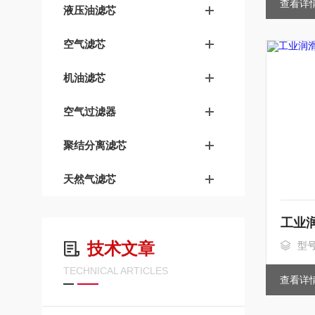
查看详
液压油滤芯
空气滤芯
机油滤芯
空气过滤器
聚结分离滤芯
天然气滤芯
技术文章
型
TECHNICAL ARTICLES
查看详