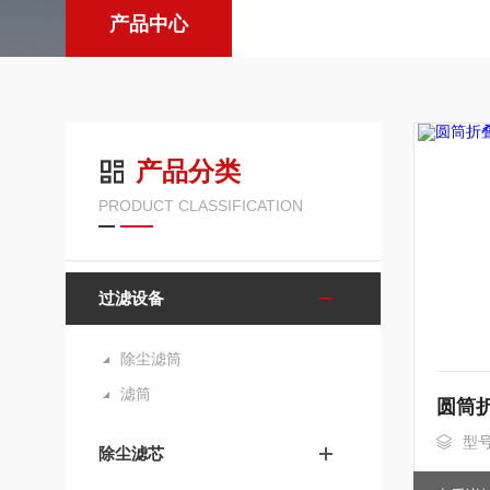
产品中心
产品分类
PRODUCT CLASSIFICATION
过滤设备
除尘滤筒
滤筒
型
除尘滤芯