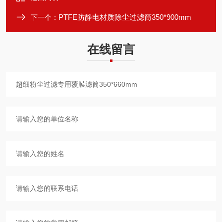
PTFE防静电材质除尘过滤筒350*900mm
下一个：
在线留言