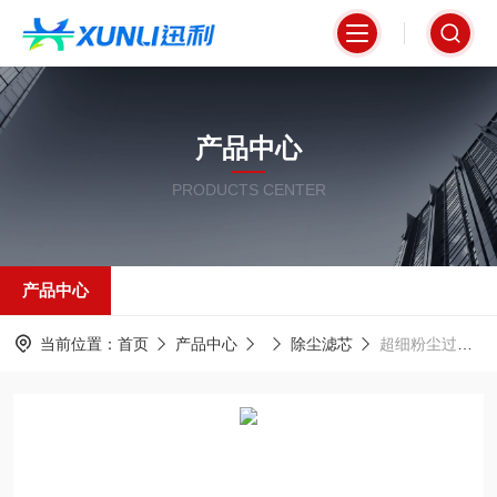
产品中心
PRODUCTS CENTER
产品中心
当前位置：
首页
产品中心
除尘滤芯
超细粉尘过滤专用覆膜滤筒350*660mm