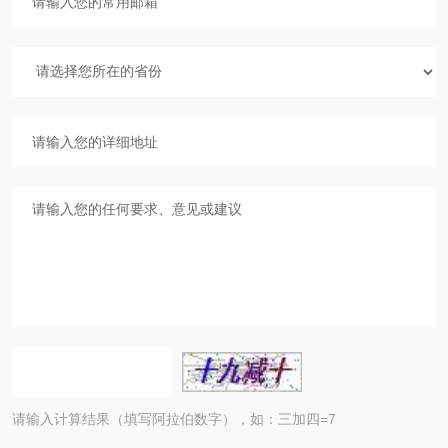
请输入计算结果（填写阿拉伯数字），如：三加四=7