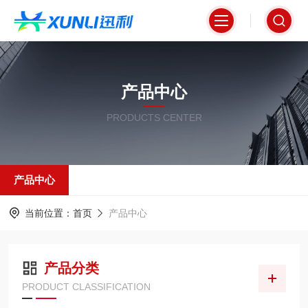
产品中心
PRODUCTS CENTER
产品中心
当前位置：
首页
产品中心
产品分类
PRODUCT CLASSIFICATION