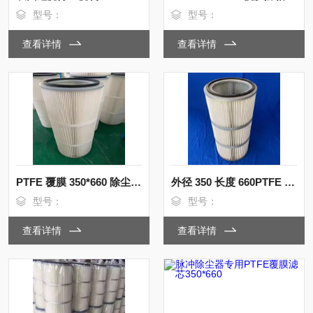
型号：
型号：
查看详情
查看详情
PTFE 覆膜 350*660 除尘滤筒 车间粉尘回收
外径 350 长度 660PTFE 覆膜除尘滤芯
型号：
型号：
查看详情
查看详情