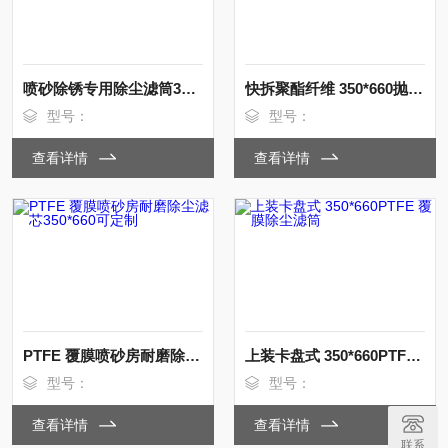
喷砂除锈专用除尘滤筒350*660mm
快拆聚酯纤维 350*660抛丸机脉冲除尘滤筒
型号：
型号：
查看详情
查看详情
PTFE 覆膜喷砂房耐磨除尘滤芯350*660可定制
上装卡盘式 350*660PTFE 覆膜除尘滤筒
型号：
型号：
查看详情
查看详情
联系