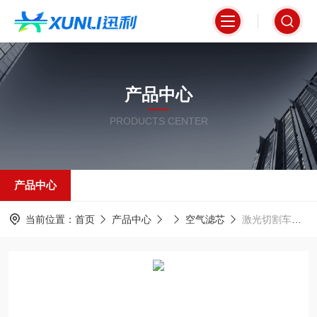
产品中心
PRODUCTS CENTER
产品中心
当前位置：
首页
产品中心
空气滤芯
激光切割车间专用空气滤筒350*900mm高效