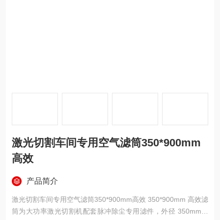
激光切割车间专用空气滤筒350*900mm
高效
产品简介
激光切割车间专用空气滤筒350*900mm高效 350*900mm 高效滤
筒为大功率激光切割机配套脉冲除尘专用滤件，外径 350mm、