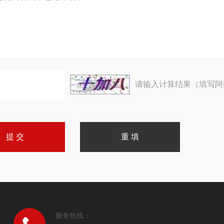
请输入计算结果（填写阿
服务热线：