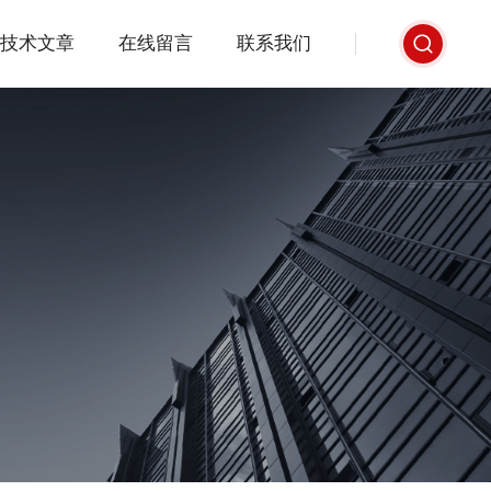
技术文章
在线留言
联系我们