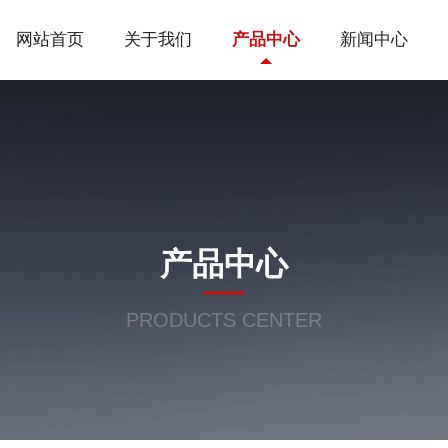
网站首页
关于我们
产品中心
新闻中心
产品中心
PRODUCTS CENTER