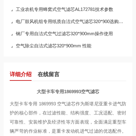
工业农机专用蜂窝式空气滤芯AL172781技术参数
电厂鼓风机组专用纸质自洁式空气滤芯320*900选购指南
钢厂专用自洁式空气过滤芯320*900mm操作使用
空气除尘自洁式滤芯320*900mm 性能
详细介绍
在线留言
大型卡车专用1869993空气滤芯
大型卡车专用 1869993 空气滤芯作为斯堪尼亚重卡进气防
护的核心部件，在过滤性能、结构强度、工况适配、密封
可靠性、安装维护及经济性等方面表现，全面满足重型车
辆严苛的作业标准，是重卡发动机进气过滤的优选配件。