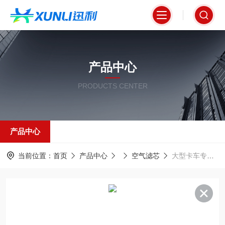
产品中心
PRODUCTS CENTER
产品中心
当前位置：
首页
产品中心
空气滤芯
大型卡车专用1869993空气滤芯