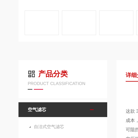
产品分类
详细
PRODUCT CLASSIFICATION
空气滤芯
这款
成本
自洁式空气滤芯
可阻