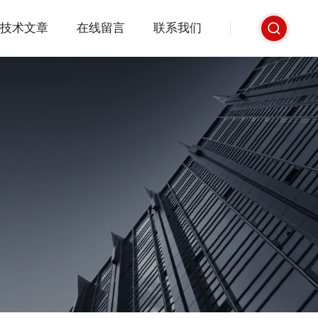
技术文章
在线留言
联系我们