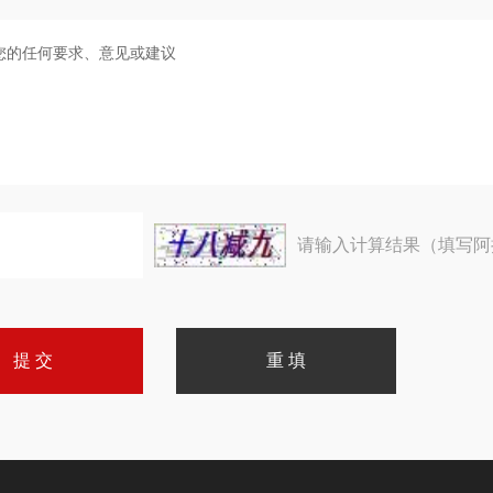
请输入计算结果（填写阿