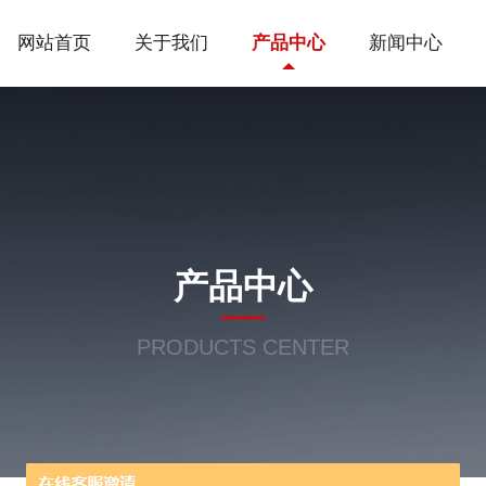
网站首页
关于我们
产品中心
新闻中心
产品中心
PRODUCTS CENTER