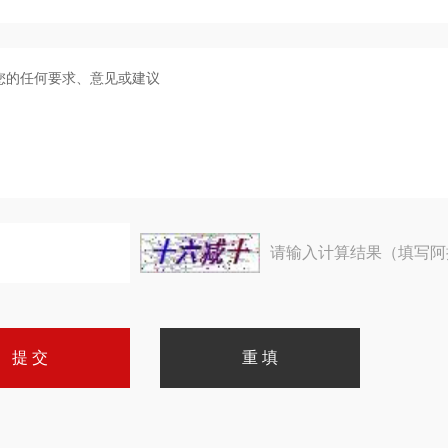
请输入计算结果（填写阿