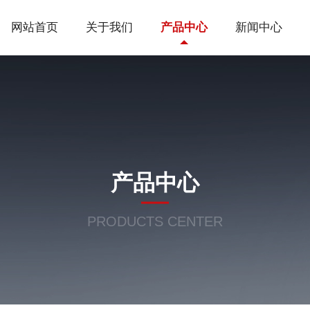
网站首页
关于我们
产品中心
新闻中心
产品中心
PRODUCTS CENTER