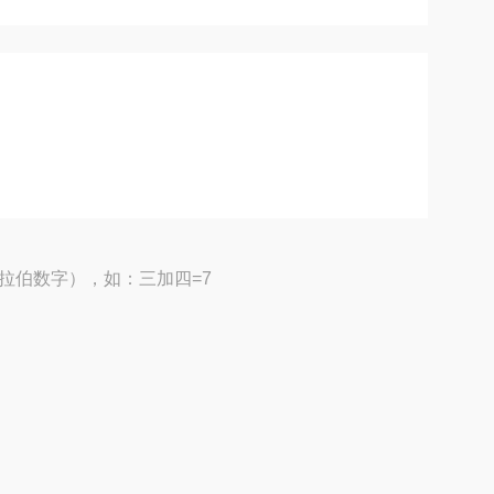
拉伯数字），如：三加四=7