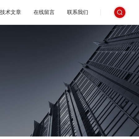
技术文章
在线留言
联系我们