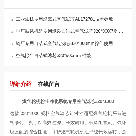
工业农机专用蜂窝式空气滤芯AL172781技术参数
电厂鼓风机组专用纸质自洁式空气滤芯320*900选购指南
钢厂专用自洁式空气过滤芯320*900mm操作使用
空气除尘自洁式滤芯320*900mm 性能
详细介绍
在线留言
燃气轮机粉尘净化系统专用空气滤芯320*1000
这款 320*1000 规格空气滤芯针对性适配燃气轮机严苛进
气净化工况，以高效过滤、长效耐用、低风阻损耗、强环
境适配的综合性能，守护燃气轮机机组平稳长效运转，是