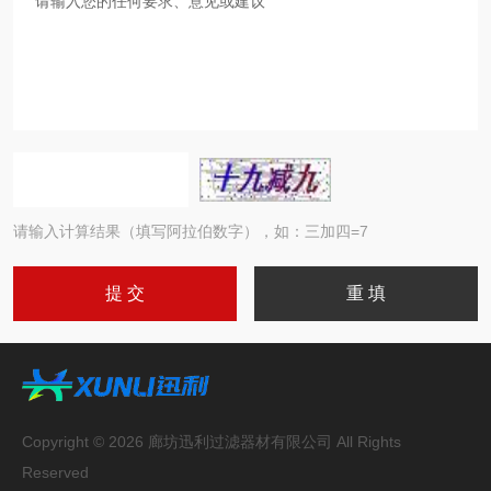
请输入计算结果（填写阿拉伯数字），如：三加四=7
Copyright © 2026 廊坊迅利过滤器材有限公司 All Rights
Reserved