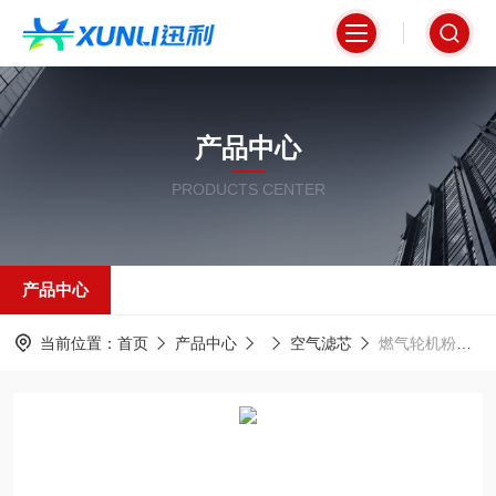
产品中心
PRODUCTS CENTER
产品中心
当前位置：
首页
产品中心
空气滤芯
燃气轮机粉尘净化系统专用空气滤芯320*1000