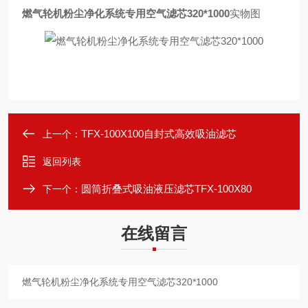
燃气轮机粉尘净化系统专用空气滤芯320*1000
实物图
TFX-100X100自封式高效吸油滤芯
上一个：
返回列表
圆筒折叠式吸油液压滤芯TFX-100X80
下一个：
在线留言