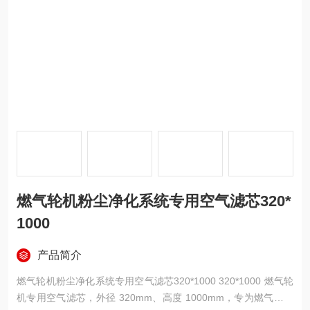
燃气轮机粉尘净化系统专用空气滤芯320*
1000
产品简介
燃气轮机粉尘净化系统专用空气滤芯320*1000 320*1000 燃气轮
机专用空气滤芯，外径 320mm、高度 1000mm，专为燃气轮机