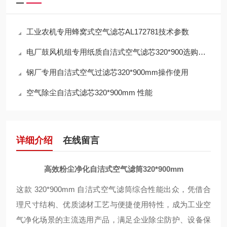
工业农机专用蜂窝式空气滤芯AL172781技术参数
电厂鼓风机组专用纸质自洁式空气滤芯320*900选购指南
钢厂专用自洁式空气过滤芯320*900mm操作使用
空气除尘自洁式滤芯320*900mm 性能
详细介绍
在线留言
高效粉尘净化自洁式空气滤筒320*900mm
这款 320*900mm 自洁式空气滤筒综合性能出众，凭借合
理尺寸结构、优质滤材工艺与便捷使用特性，成为工业空
气净化场景的主流选用产品，满足企业除尘防护、设备保