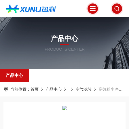
产品中心
PRODUCTS CENTER
产品中心
当前位置：
首页
产品中心
空气滤芯
高效粉尘净化自洁式空气滤筒320*900mm