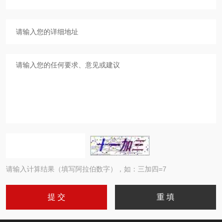
请输入计算结果（填写阿拉伯数字），如：三加四=7