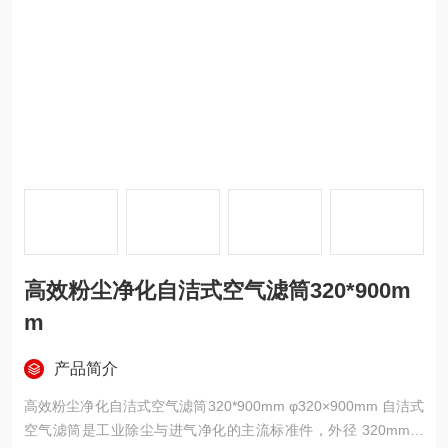
高效粉尘净化自洁式空气滤筒320*900m
m
产品简介
高效粉尘净化自洁式空气滤筒320*900mm φ320×900mm 自洁式
空气滤筒是工业除尘与进气净化的主流标准件，外径 320mm、