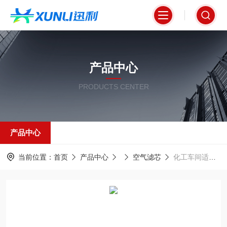
产品中心
PRODUCTS CENTER
产品中心
当前位置：
首页
产品中心
空气滤芯
化工车间适配空气自洁式过滤器320*900mm