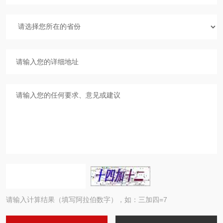
请输入计算结果（填写阿拉伯数字），如：三加四=7