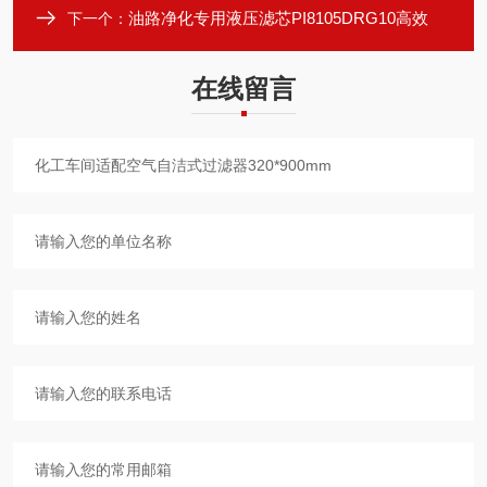
油路净化专用液压滤芯PI8105DRG10高效
下一个：
在线留言