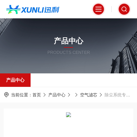
产品中心
PRODUCTS CENTER
产品中心
当前位置：
首页
产品中心
空气滤芯
除尘系统专用空气过滤器320*900mm