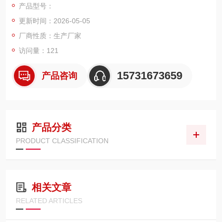
产品型号：
化。
更新时间：2026-05-05
厂商性质：生产厂家
访问量：121
15731673659
产品咨询
产品分类
PRODUCT CLASSIFICATION
相关文章
RELATED ARTICLES