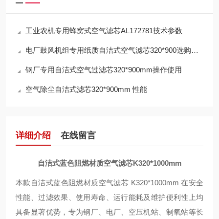
工业农机专用蜂窝式空气滤芯AL172781技术参数
电厂鼓风机组专用纸质自洁式空气滤芯320*900选购指南
钢厂专用自洁式空气过滤芯320*900mm操作使用
空气除尘自洁式滤芯320*900mm 性能
详细介绍
在线留言
自洁式蓝色阻燃材质空气滤芯K320*1000mm
本款自洁式蓝色阻燃材质空气滤芯 K320*1000mm 在安全
性能、过滤效果、使用寿命、运行能耗及维护便利性上均
具备显著优势，专为钢厂、电厂、空压机站、制氧站等长