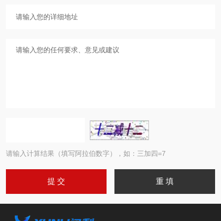
请输入计算结果（填写阿拉伯数字），如：三加四=7