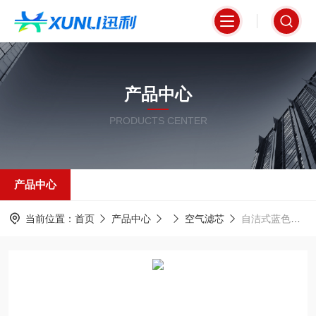
产品中心
PRODUCTS CENTER
产品中心
当前位置：
首页
产品中心
空气滤芯
自洁式蓝色阻燃材质空气滤芯K320*1000mm