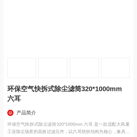
环保空气快拆式除尘滤筒320*1000mm
六耳
产品简介
环保空气快拆式除尘滤筒320*1000mm 六耳 是一款适配大风量
工业除尘场景的高效过滤元件，以六耳快拆结构为核心，兼具高