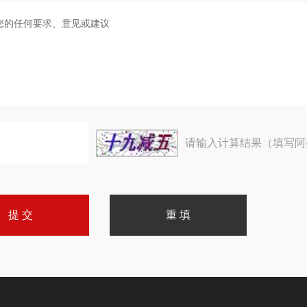
请输入计算结果（填写阿