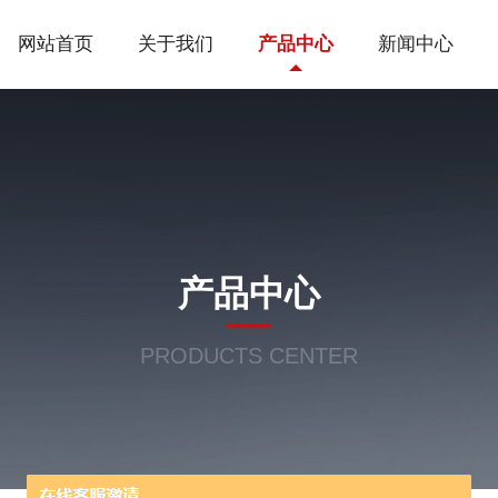
网站首页
关于我们
产品中心
新闻中心
产品中心
PRODUCTS CENTER