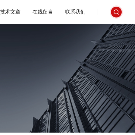
技术文章
在线留言
联系我们