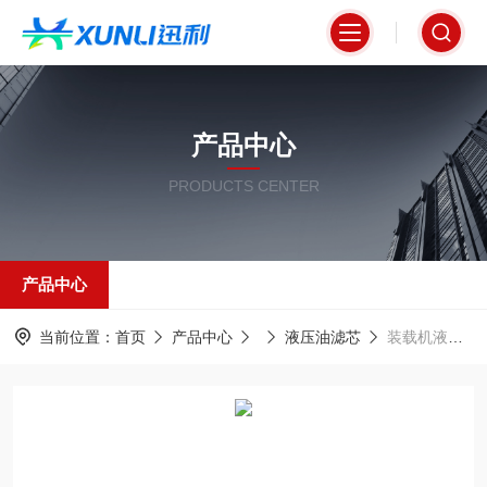
产品中心
PRODUCTS CENTER
产品中心
当前位置：
首页
产品中心
液压油滤芯
装载机液压油滤芯HC4704FKP13H 型号