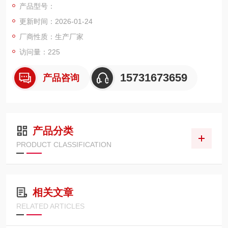
产品型号：
维持系统清洁度与运行稳定性，适配重载、连续作业的严苛场
更新时间：2026-01-24
景。
厂商性质：生产厂家
访问量：225
15731673659
产品咨询
产品分类
PRODUCT CLASSIFICATION
相关文章
RELATED ARTICLES