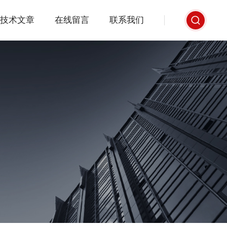
技术文章
在线留言
联系我们