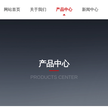
网站首页
关于我们
产品中心
新闻中心
产品中心
PRODUCTS CENTER