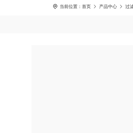
当前位置：
首页
产品中心
过