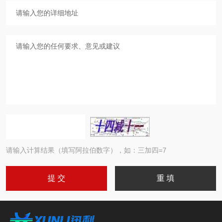
请输入计算结果（填写阿拉伯数字），如：三加四=7