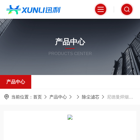
产品中心
PRODUCTS CENTER
产品中心
当前位置：
首页
产品中心
除尘滤芯
尼德曼焊烟除尘专用滤板12377253 高效