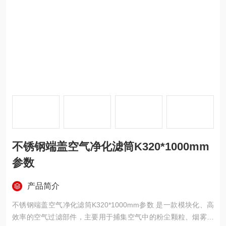
不锈钢端盖空气净化滤筒K320*1000mm
参数
产品简介
不锈钢端盖空气净化滤筒K320*1000mm参数 是一款模块化、高
效率的空气过滤部件，主要用于捕集空气中的粉尘颗粒、烟雾杂