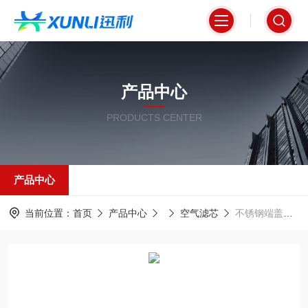
产品中心
PRODUCTS CENTER
产品中心
当前位置：
首页
产品中心
空气滤芯
不锈钢端盖空气净化滤筒K320*1000mm参数