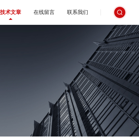
技术文章
在线留言
联系我们