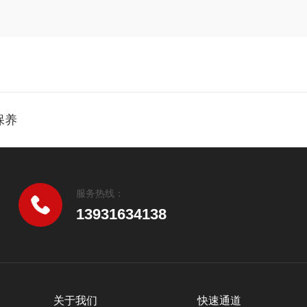
保养
服务热线：
13931634138
关于我们
快速通道