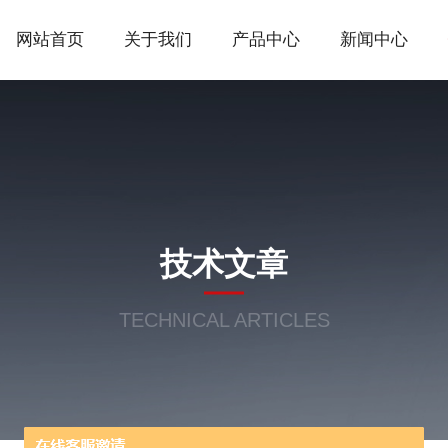
网站首页
关于我们
产品中心
新闻中心
技术文章
TECHNICAL ARTICLES