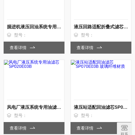
掘进机液压回油系统专用滤芯SP020E10B
液压回路适配折叠式滤芯SP020E05B
型号：
型号：
查看详情
查看详情
风电厂液压系统专用油滤芯SP020E03B
液压站适配回油滤芯SP070E03B 玻璃纤维材质
型号：
型号：
查看详情
查看详情
联系