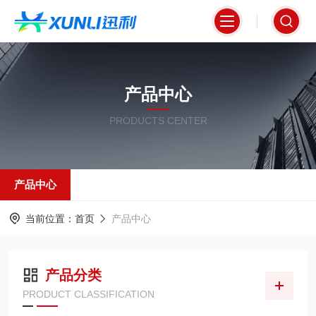
产品中心
PRODUCTS CENTER
产品中心
当前位置：
首页
产品中心
产品分类
PRODUCT CLASSIFICATION