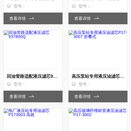
型号：
型号：
查看详情
查看详情
回油管路适配液压滤芯937800Q
高压泵站专用液压油滤芯P17-3007 折叠式
型号：
型号：
查看详情
查看详情