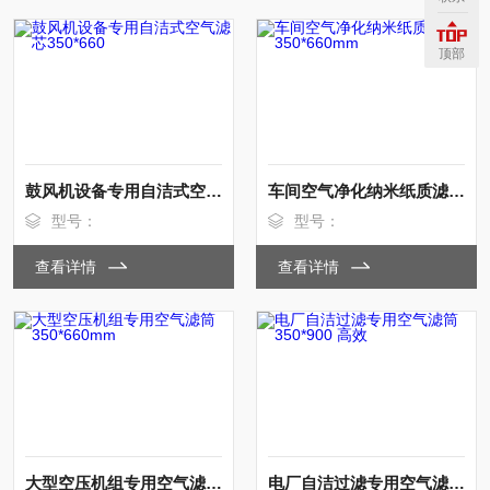
顶部
鼓风机设备专用自洁式空气滤芯350*660
车间空气净化纳米纸质滤筒350*660mm
型号：
型号：
查看详情
查看详情
大型空压机组专用空气滤筒350*660mm
电厂自洁过滤专用空气滤筒350*900 高效