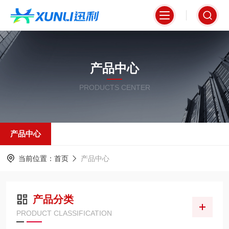
产品中心
PRODUCTS CENTER
产品中心
当前位置：
首页
产品中心
产品分类
PRODUCT CLASSIFICATION