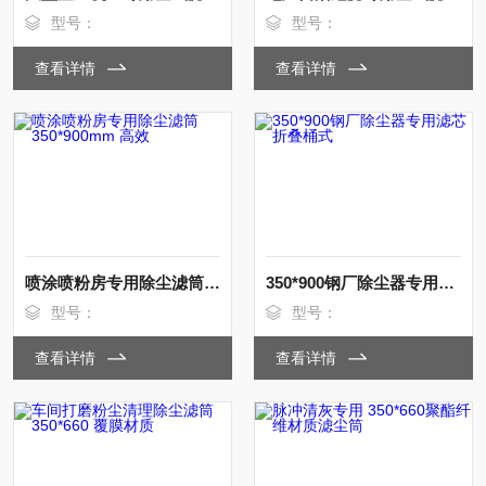
型号：
型号：
查看详情
查看详情
喷涂喷粉房专用除尘滤筒350*900mm 高效
350*900钢厂除尘器专用滤芯 折叠桶式
型号：
型号：
查看详情
查看详情