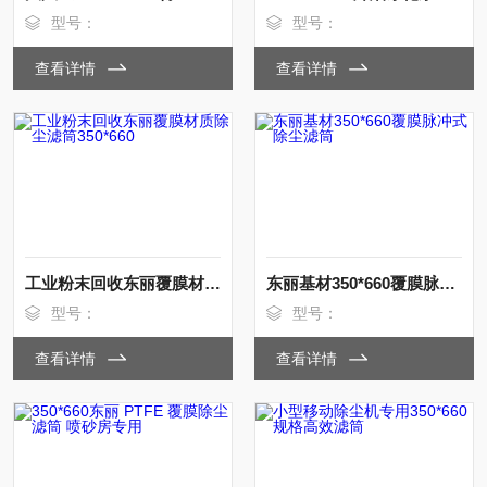
型号：
型号：
查看详情
查看详情
工业粉末回收东丽覆膜材质除尘滤筒350*660
东丽基材350*660覆膜脉冲式除尘滤筒
型号：
型号：
查看详情
查看详情