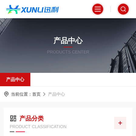
产品中心
PRODUCTS CENTER
产品中心
当前位置：
首页
产品中心
产品分类
PRODUCT CLASSIFICATION