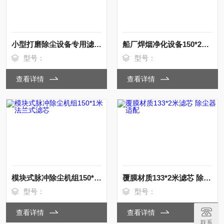
小型打磨除尘设备专用滤芯200*500mm
船厂焊烟净化设备150*2米东丽阻燃除尘滤芯
型号：
型号：
查看详情
查看详情
模块式脉冲除尘机组150*1米法兰式滤芯
覆膜材质133*2米滤芯 除尘器适配
型号：
型号：
查看详情
查看详情
联系