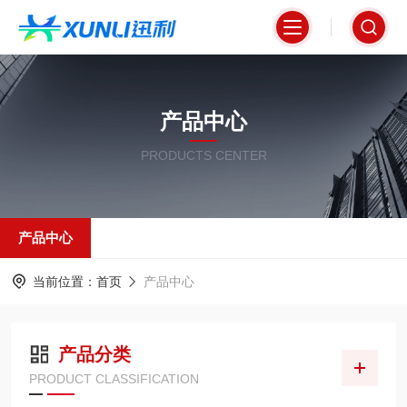
产品中心
PRODUCTS CENTER
产品中心
当前位置：
首页
产品中心
产品分类
PRODUCT CLASSIFICATION