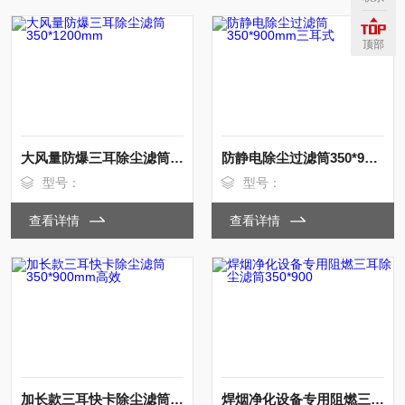
顶部
大风量防爆三耳除尘滤筒350*1200mm
防静电除尘过滤筒350*900mm三耳式
型号：
型号：
查看详情
查看详情
加长款三耳快卡除尘滤筒350*900mm高效
焊烟净化设备专用阻燃三耳除尘滤筒350*900