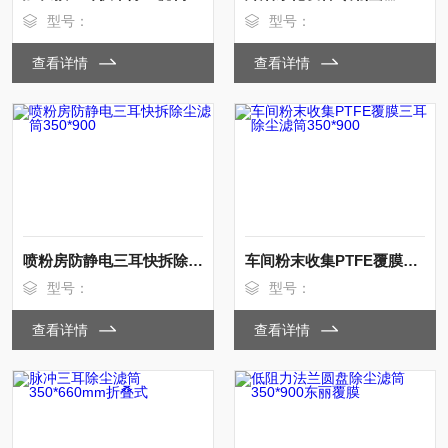
型号：
型号：
查看详情
查看详情
喷粉房防静电三耳快拆除尘滤筒350*900
车间粉末收集PTFE覆膜三耳除尘滤筒350*900
型号：
型号：
查看详情
查看详情