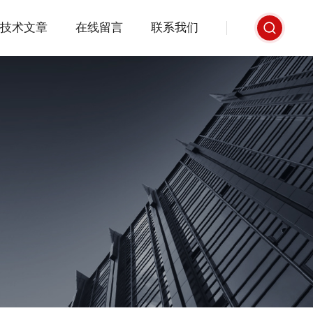
技术文章
在线留言
联系我们