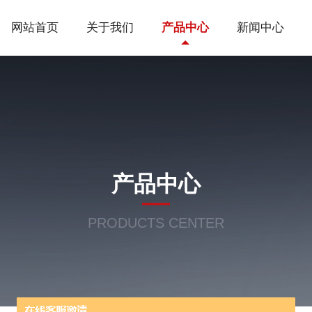
网站首页
关于我们
产品中心
新闻中心
产品中心
PRODUCTS CENTER