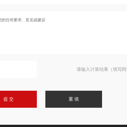
请输入计算结果（填写阿