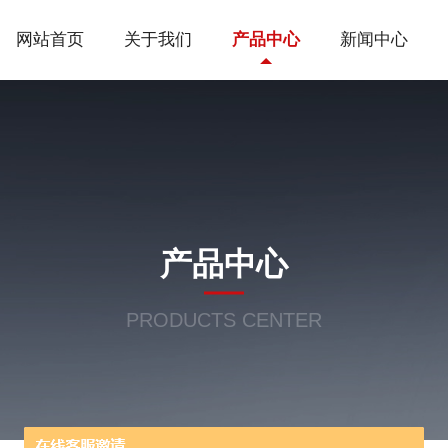
网站首页
关于我们
产品中心
新闻中心
产品中心
PRODUCTS CENTER