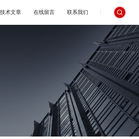
技术文章
在线留言
联系我们