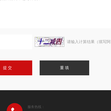
请输入计算结果（填写阿
服务热线：