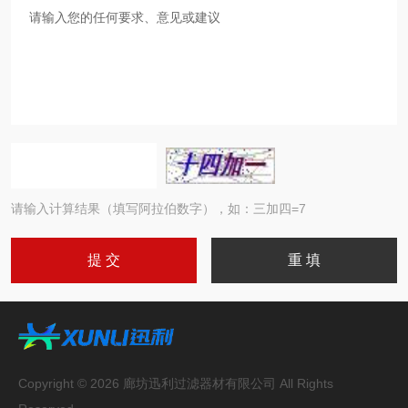
请输入计算结果（填写阿拉伯数字），如：三加四=7
Copyright © 2026 廊坊迅利过滤器材有限公司 All Rights