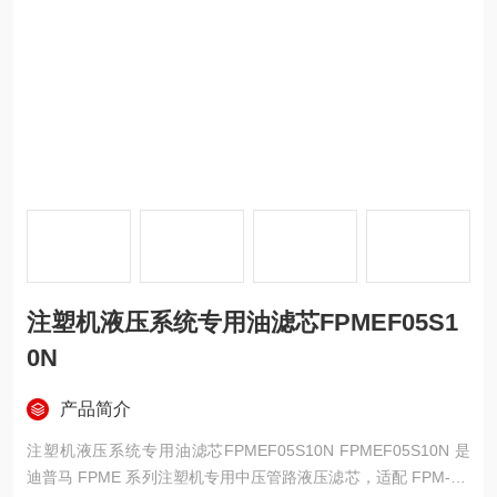
注塑机液压系统专用油滤芯FPMEF05S1
0N
产品简介
注塑机液压系统专用油滤芯FPMEF05S10N FPMEF05S10N 是
迪普马 FPME 系列注塑机专用中压管路液压滤芯，适配 FPM-TB