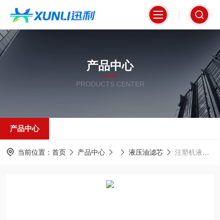
产品中心
PRODUCTS CENTER
产品中心
当前位置：
首页
产品中心
液压油滤芯
注塑机液压系统专用油滤芯FPMEF05S10N