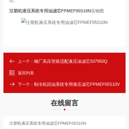
芯。
注塑机液压系统专用油滤芯FPMEF05S10N
实物图
钢厂高压管路适配液压油滤芯937950Q
上一个：
返回列表
制冷机回油系统专用液压滤芯FPMEF05S10V
下一个：
在线留言