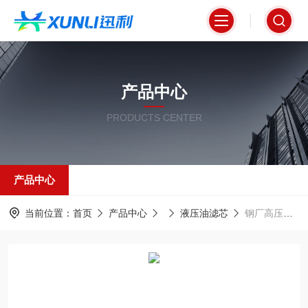
产品中心
PRODUCTS CENTER
产品中心
当前位置：
首页
产品中心
液压油滤芯
钢厂高压管路适配液压油滤芯937950Q