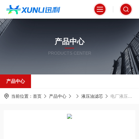
产品中心
PRODUCTS CENTER
产品中心
当前位置：
首页
产品中心
液压油滤芯
电厂液压站专用油滤芯P173003 高效