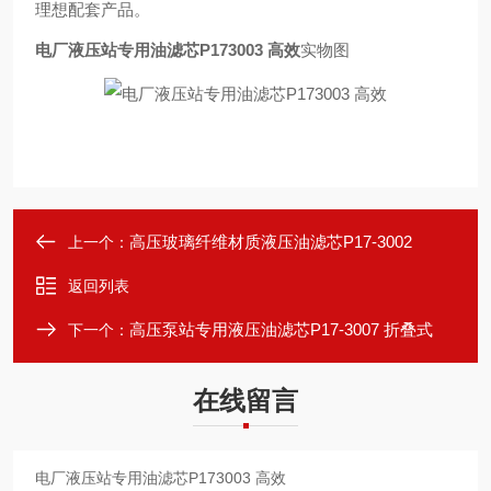
理想配套产品。
电厂液压站专用油滤芯P173003 高效
实物图
高压玻璃纤维材质液压油滤芯P17-3002
上一个：
返回列表
高压泵站专用液压油滤芯P17-3007 折叠式
下一个：
在线留言