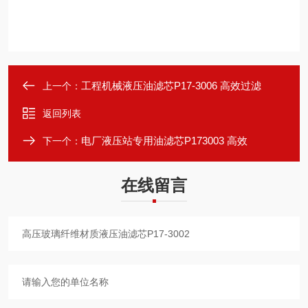
工程机械液压油滤芯P17-3006 高效过滤
上一个：
返回列表
电厂液压站专用油滤芯P173003 高效
下一个：
在线留言