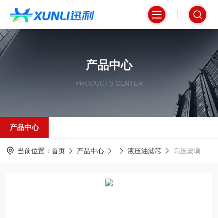
产品中心
PRODUCTS CENTER
产品中心
当前位置：
首页
产品中心
液压油滤芯
高压玻璃纤维材质液压油滤芯P17-3002