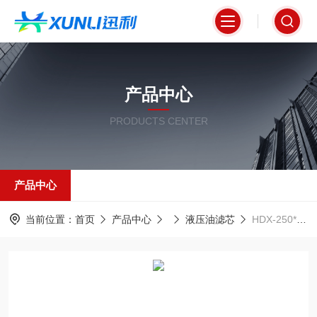
产品中心
PRODUCTS CENTER
产品中心
当前位置：
首页
产品中心
液压油滤芯
HDX-250*10压力管路专用液压油滤芯