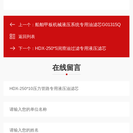
船舶甲板机械液压系统专用油滤芯G01315Q
上一个：
返回列表
HDX-250*5润滑油过滤专用液压滤芯
下一个：
在线留言