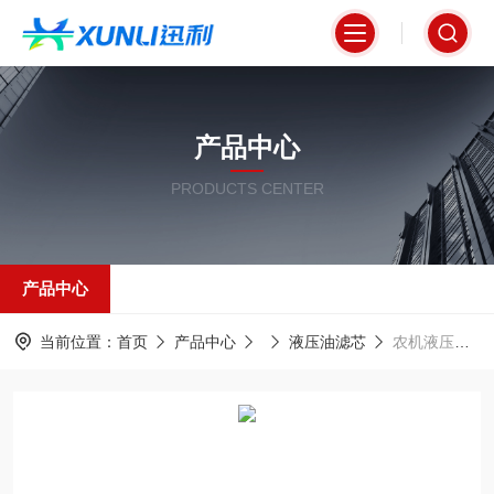
产品中心
PRODUCTS CENTER
产品中心
当前位置：
首页
产品中心
液压油滤芯
农机液压系统油滤芯HF7919纳污量大