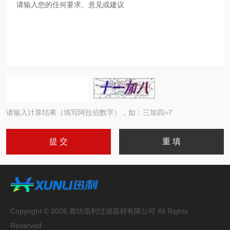
请输入计算结果（填写阿拉伯数字），如：三加四=7
Copyright © 2026 廊坊迅利过滤器材有限公司 All Rights
Reserved