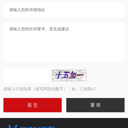
请输入计算结果（填写阿拉伯数字），如：三加四=7