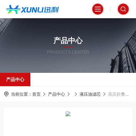
产品中心
PRODUCTS CENTER
产品中心
当前位置：
首页
产品中心
液压油滤芯
高压折叠式液压油滤芯R901025283油除杂质