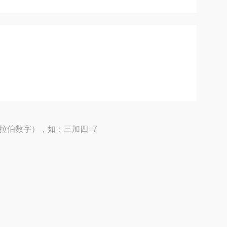
拉伯数字），如：三加四=7