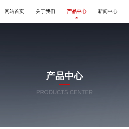
网站首页
关于我们
产品中心
新闻中心
产品中心
PRODUCTS CENTER