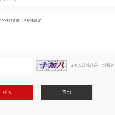
请输入计算结果（填写阿