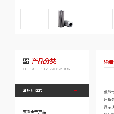
产品分类
详细
PRODUCT CLASSIFICATION
液压油滤芯
低压
用折
微杂
查看全部产品