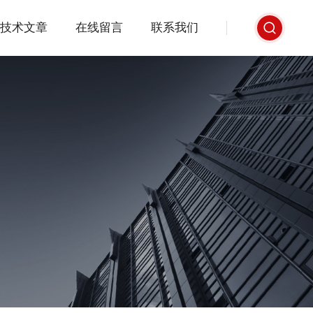
技术文章
在线留言
联系我们