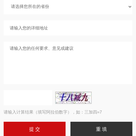
请输入计算结果（填写阿拉伯数字），如：三加四=7