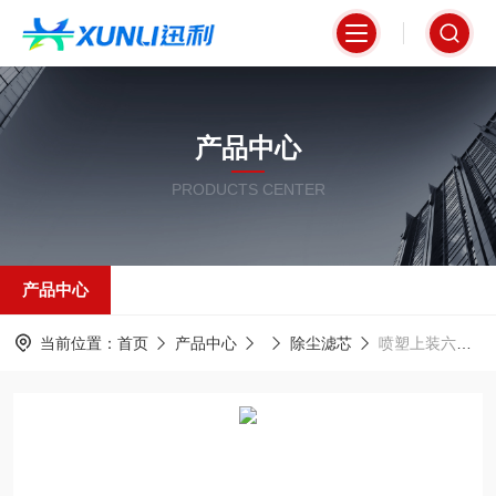
产品中心
PRODUCTS CENTER
产品中心
当前位置：
首页
产品中心
除尘滤芯
喷塑上装六耳除尘滤芯320*1200mm覆膜