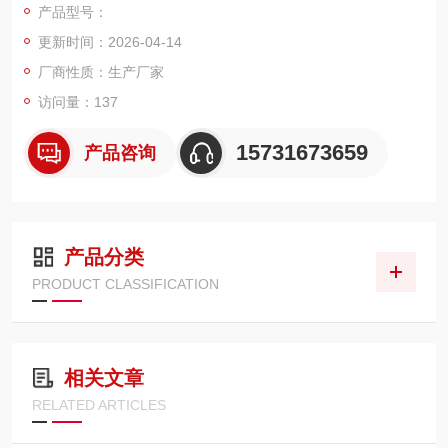
产品型号：
尘器、通风净化设备使用。
更新时间：2026-04-14
厂商性质：生产厂家
访问量：137
15731673659
产品咨询
产品分类
PRODUCT CLASSIFICATION
相关文章
RELATED ARTICLES