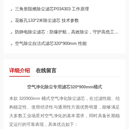
三角形阻燃除尘滤芯P034303 工作原理
花板孔133*2米除尘滤芯 技术参数
防静电除尘滤芯：防爆护航，高效除尘，守护高危工况安全
空气除尘自洁式滤芯320*900mm 性能
详细介绍
在线留言
空气净化除尘专用滤芯320*900mm桶式
本款 320
900mm 桶式空气净化除尘滤芯，在过滤性能、结
构稳定性、使用经济性与通用性方面优势明显，能够满足
大多数工业场景对空气净化的基本需求，同时具备长期稳
定运行的可靠表现，具体优点如下：