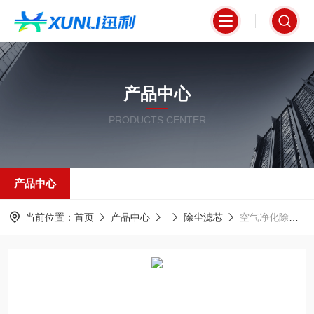
产品中心
PRODUCTS CENTER
产品中心
当前位置：
首页
产品中心
除尘滤芯
空气净化除尘专用滤芯320*900mm桶式