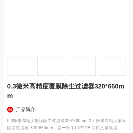
0.3微米高精度覆膜除尘过滤器320*660m
m
产品简介
0.3微米高精度覆膜除尘过滤器320*660mm 0.3 微米高精度覆膜
除尘过滤器 320*660mm，是一款采用PTFE 高精度覆膜滤料的