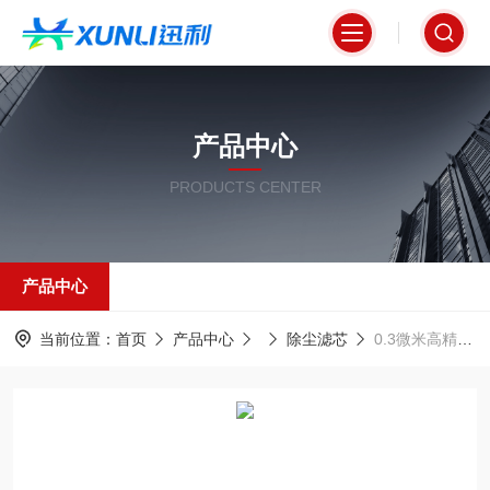
产品中心
PRODUCTS CENTER
产品中心
当前位置：
首页
产品中心
除尘滤芯
0.3微米高精度覆膜除尘过滤器320*660mm