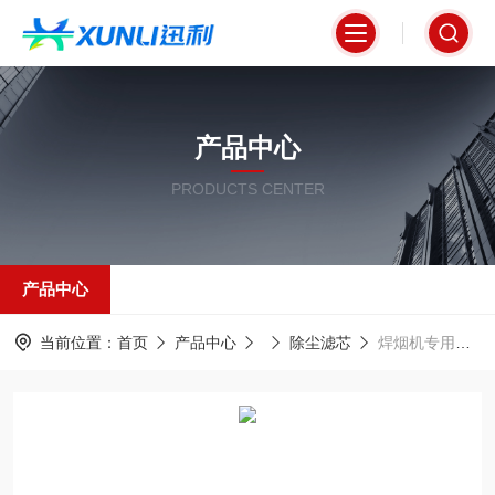
产品中心
PRODUCTS CENTER
产品中心
当前位置：
首页
产品中心
除尘滤芯
焊烟机专用阻燃覆膜除尘滤芯320*660mm高效