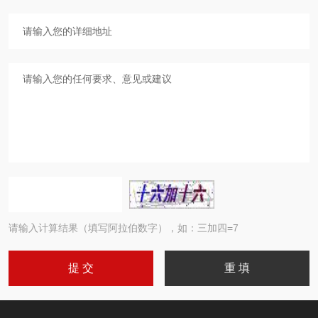
请输入计算结果（填写阿拉伯数字），如：三加四=7