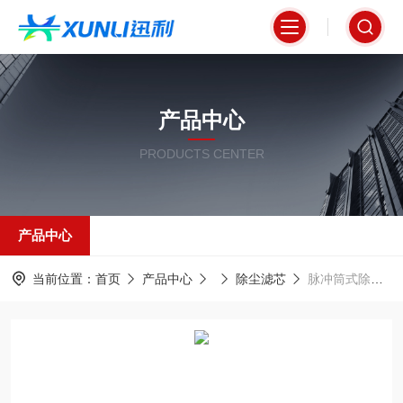
产品中心
PRODUCTS CENTER
产品中心
当前位置：
首页
产品中心
除尘滤芯
脉冲筒式除尘器专用除尘滤芯325*660mm