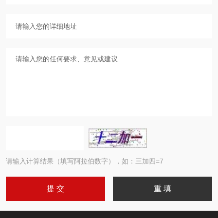
请输入计算结果（填写阿拉伯数字），如：三加四=7