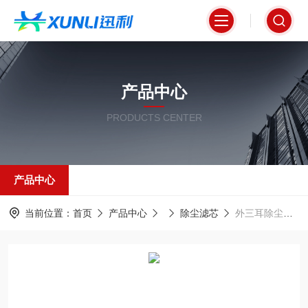
产品中心
PRODUCTS CENTER
产品中心
当前位置：
首页
产品中心
除尘滤芯
外三耳除尘过滤器滤芯325*660mm性能